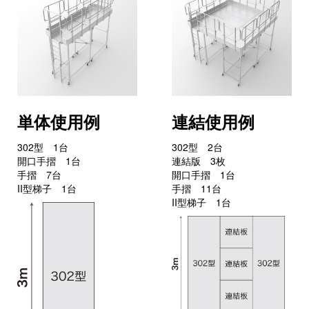
単体使用例
連結使用例
302型 1台
302型 2台
開口手摺 1台
連結版 3枚
手摺 7台
開口手摺 1台
II型梯子 1台
手摺 11台
II型梯子 1台