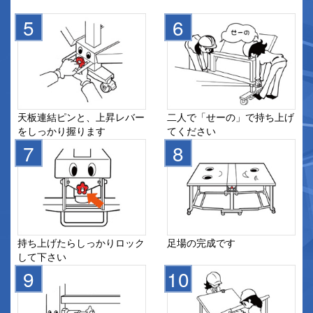
天板連結ピンと、上昇レバー
二人で「せーの」で持ち上げ
をしっかり握ります
てください
持ち上げたらしっかりロック
足場の完成です
して下さい