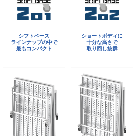
シフトベース
ショートボディに
ラインナップの中で
十分な高さで
最もコンパクト
取り回し抜群