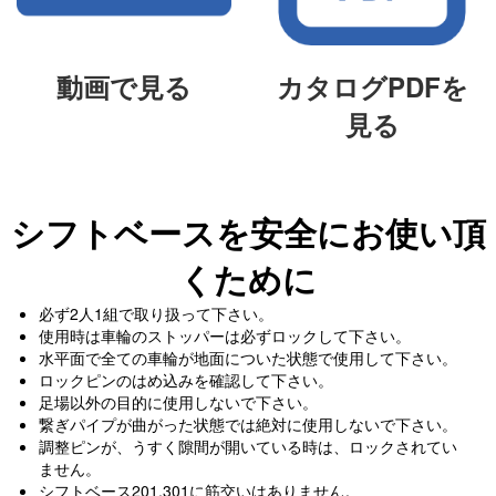
動画で見る
カタログPDFを
見る
シフトベースを安全にお使い頂
くために
必ず2人1組で取り扱って下さい。
使用時は車輪のストッパーは必ずロックして下さい。
水平面で全ての車輪が地面についた状態で使用して下さい。
ロックピンのはめ込みを確認して下さい。
足場以外の目的に使用しないで下さい。
繋ぎパイプが曲がった状態では絶対に使用しないで下さい。
調整ピンが、うすく隙間が開いている時は、ロックされてい
ません。
シフトベース201,301に筋交いはありません。