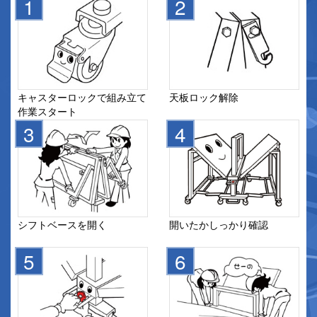
キャスターロックで組み立て
天板ロック解除
作業スタート
シフトベースを開く
開いたかしっかり確認