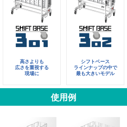
高さよりも
シフトベース
広さを重視する
ラインナップの中で
現場に
最も大きいモデル
使用例