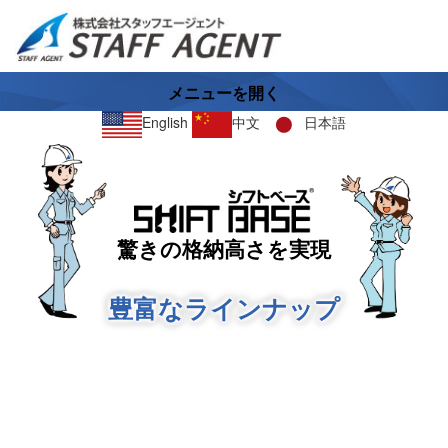
メニューを開く
English
中文
日本語
驚きの格納高さを実現
豊富なラインナップ