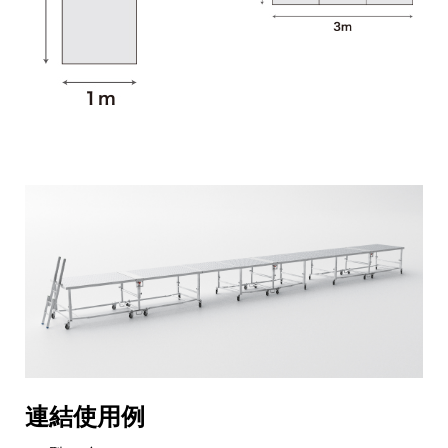
連結使用例