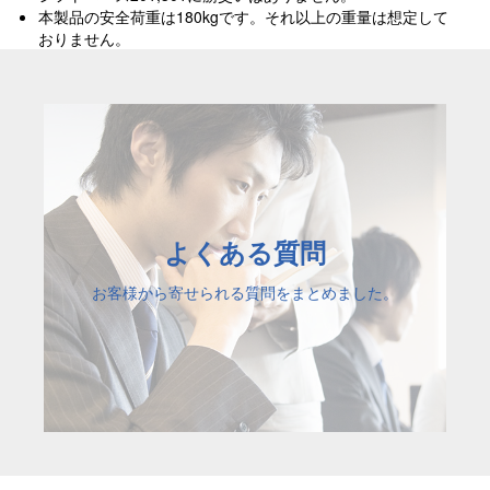
本製品の安全荷重は180kgです。それ以上の重量は想定して
おりません。
よくある質問
お客様から寄せられる質問をまとめました。